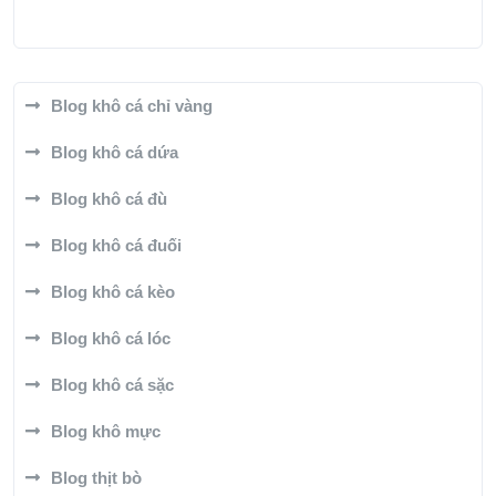
Blog khô cá chỉ vàng
Blog khô cá dứa
Blog khô cá đù
Blog khô cá đuối
Blog khô cá kèo
Blog khô cá lóc
Blog khô cá sặc
Blog khô mực
Blog thịt bò