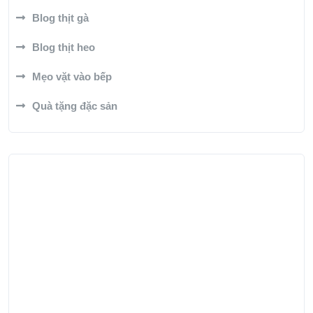
Blog thịt gà
Blog thịt heo
Mẹo vặt vào bếp
Quà tặng đặc sản