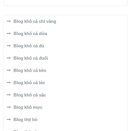
Blog khô cá chỉ vàng
Blog khô cá dứa
Blog khô cá đù
Blog khô cá đuối
Blog khô cá kèo
Blog khô cá lóc
Blog khô cá sặc
Blog khô mực
Blog thịt bò