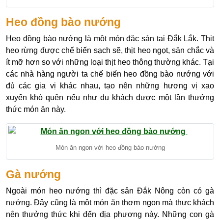
Heo đồng bào nướng
Heo đồng bào nướng là một món đặc sản tại Đắk Lắk. Thịt
heo rừng được chế biến sạch sẽ, thịt heo ngọt, săn chắc và
ít mỡ hơn so với những loại thịt heo thông thường khác. Tại
các nhà hàng người ta chế biến heo đồng bào nướng với
đủ các gia vị khác nhau, tạo nên những hương vị xao
xuyến khó quên nếu như du khách được một lần thưởng
thức món ăn này.
Món ăn ngon với heo đồng bào nướng
Gà nướng
Ngoài món heo nướng thì đặc sản Đắk Nông còn có gà
nướng. Đây cũng là một món ăn thơm ngon mà thực khách
nên thưởng thức khi đến địa phương này. Những con gà