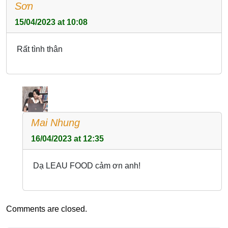
Sơn
15/04/2023 at 10:08
Rất tình thân
Mai Nhung
16/04/2023 at 12:35
Dạ LEAU FOOD cảm ơn anh!
Comments are closed.