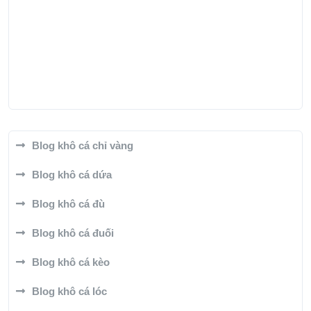
Blog khô cá chỉ vàng
Blog khô cá dứa
Blog khô cá đù
Blog khô cá đuối
Blog khô cá kèo
Blog khô cá lóc