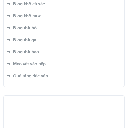
Blog khô cá sặc
Blog khô mực
Blog thịt bò
Blog thịt gà
Blog thịt heo
Mẹo vặt vào bếp
Quà tặng đặc sản