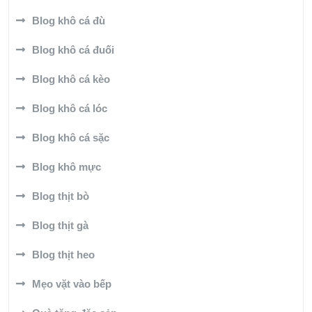
Blog khô cá đù
Blog khô cá đuối
Blog khô cá kèo
Blog khô cá lóc
Blog khô cá sặc
Blog khô mực
Blog thịt bò
Blog thịt gà
Blog thịt heo
Mẹo vặt vào bếp