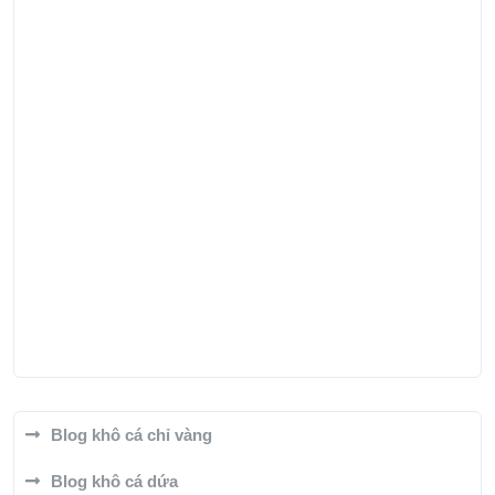
Blog khô cá chỉ vàng
Blog khô cá dứa