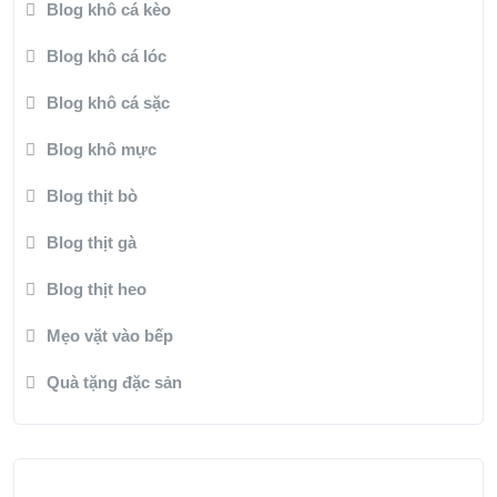
Blog khô cá kèo
Blog khô cá lóc
Blog khô cá sặc
Blog khô mực
Blog thịt bò
Blog thịt gà
Blog thịt heo
Mẹo vặt vào bếp
Quà tặng đặc sản