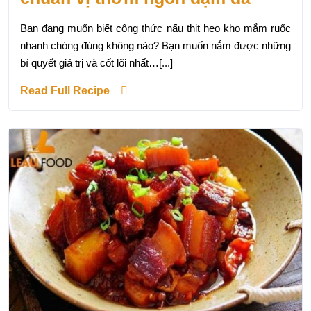
Bạn đang muốn biết công thức nấu thịt heo kho mắm ruốc
nhanh chóng đúng không nào? Bạn muốn nắm được những
bí quyết giá trị và cốt lõi nhất…[...]
Read Full Recipe