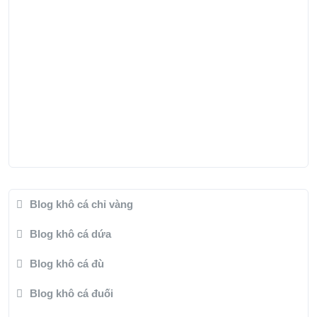
Blog khô cá chỉ vàng
Blog khô cá dứa
Blog khô cá đù
Blog khô cá đuối