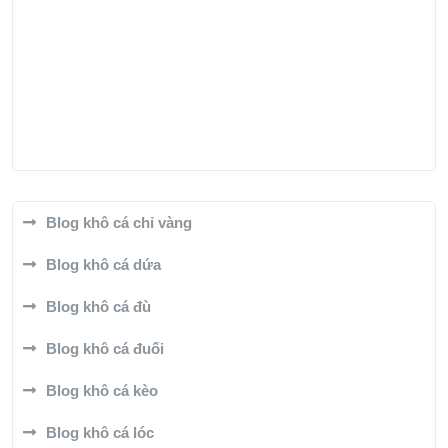
Blog khô cá chỉ vàng
Blog khô cá dứa
Blog khô cá đù
Blog khô cá đuối
Blog khô cá kèo
Blog khô cá lóc