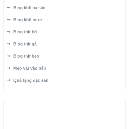
Blog khô cá sặc
Blog khô mực
Blog thịt bò
Blog thịt gà
Blog thịt heo
Mẹo vặt vào bếp
Quà tặng đặc sản