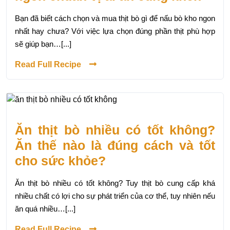
Bạn đã biết cách chọn và mua thịt bò gì để nấu bò kho ngon
nhất hay chưa? Với việc lựa chọn đúng phần thịt phù hợp
sẽ giúp bạn…[...]
Read Full Recipe
Ăn thịt bò nhiều có tốt không?
Ăn thế nào là đúng cách và tốt
cho sức khỏe?
Ăn thịt bò nhiều có tốt không? Tuy thịt bò cung cấp khá
nhiều chất có lợi cho sự phát triển của cơ thể, tuy nhiên nếu
ăn quá nhiều…[...]
Read Full Recipe