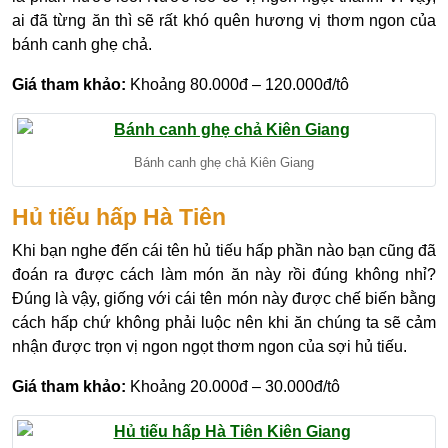
ai đã từng ăn thì sẽ rất khó quên hương vị thơm ngon của
bánh canh ghẹ chả.
Giá tham khảo:
Khoảng 80.000đ – 120.000đ/tô
Bánh canh ghẹ chả Kiên Giang
Hủ tiếu hấp Hà Tiên
Khi bạn nghe đến cái tên hủ tiếu hấp phần nào bạn cũng đã
đoán ra được cách làm món ăn này rồi đúng không nhỉ?
Đúng là vậy, giống với cái tên món này được chế biến bằng
cách hấp chứ không phải luộc nên khi ăn chúng ta sẽ cảm
nhận được trọn vị ngon ngọt thơm ngon của sợi hủ tiếu.
Giá tham khảo:
Khoảng 20.000đ – 30.000đ/tô