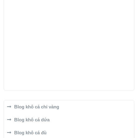
Blog khô cá chỉ vàng
Blog khô cá dứa
Blog khô cá đù