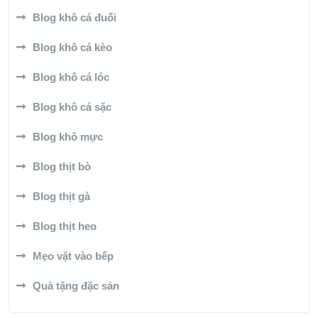
Blog khô cá đuối
Blog khô cá kèo
Blog khô cá lóc
Blog khô cá sặc
Blog khô mực
Blog thịt bò
Blog thịt gà
Blog thịt heo
Mẹo vặt vào bếp
Quà tặng đặc sản