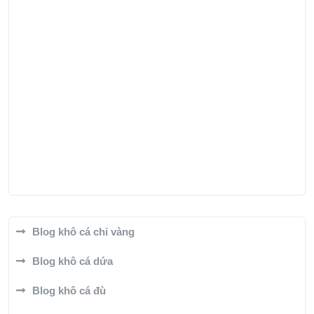
Blog khô cá chỉ vàng
Blog khô cá dứa
Blog khô cá đù