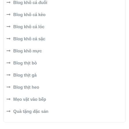
Blog khô cá đuối
Blog khô cá kèo
Blog khô cá lóc
Blog khô cá sặc
Blog khô mực
Blog thịt bò
Blog thịt gà
Blog thịt heo
Mẹo vặt vào bếp
Quà tặng đặc sản