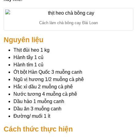
Cách làm chà bông cay Đài Loan
Nguyên liệu
Thịt đùi heo 1 kg
Hành tây 1 củ
Hành tím 1 củ
Ớt bột Hàn Quốc 3 muỗng canh
Ngũ vị hương 1/2 muỗng cà phê
Hắc xì dầu 2 muỗng cà phê
Nước tương 4 muỗng cà phê
Dầu hào 1 muỗng canh
Dầu ăn 3 muỗng canh
Đường/ muối 1 ít
Cách thức thực hiện