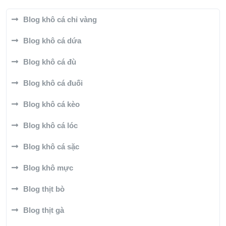
Blog khô cá chỉ vàng
Blog khô cá dứa
Blog khô cá đù
Blog khô cá đuối
Blog khô cá kèo
Blog khô cá lóc
Blog khô cá sặc
Blog khô mực
Blog thịt bò
Blog thịt gà