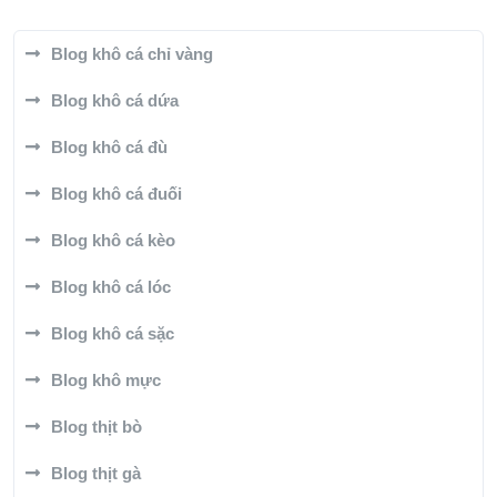
Blog khô cá chỉ vàng
Blog khô cá dứa
Blog khô cá đù
Blog khô cá đuối
Blog khô cá kèo
Blog khô cá lóc
Blog khô cá sặc
Blog khô mực
Blog thịt bò
Blog thịt gà